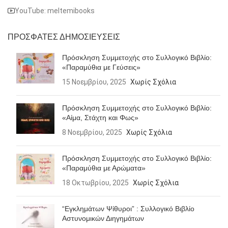
YouTube: meltemibooks
ΠΡΟΣΦΑΤΕΣ ΔΗΜΟΣΙΕΥΣΕΙΣ
Πρόσκληση Συμμετοχής στο Συλλογικό Βιβλίο:
«Παραμύθια με Γεύσεις»
15 Νοεμβρίου, 2025
Χωρίς Σχόλια
Πρόσκληση Συμμετοχής στο Συλλογικό Βιβλίο:
«Αίμα, Στάχτη και Φως»
8 Νοεμβρίου, 2025
Χωρίς Σχόλια
Πρόσκληση Συμμετοχής στο Συλλογικό Βιβλίο:
«Παραμύθια με Αρώματα»
18 Οκτωβρίου, 2025
Χωρίς Σχόλια
“Εγκλημάτων Ψίθυροι” : Συλλογικό Βιβλίο
Αστυνομικών Διηγημάτων