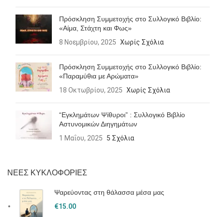
Πρόσκληση Συμμετοχής στο Συλλογικό Βιβλίο:
«Αίμα, Στάχτη και Φως»
8 Νοεμβρίου, 2025
Χωρίς Σχόλια
Πρόσκληση Συμμετοχής στο Συλλογικό Βιβλίο:
«Παραμύθια με Αρώματα»
18 Οκτωβρίου, 2025
Χωρίς Σχόλια
“Εγκλημάτων Ψίθυροι” : Συλλογικό Βιβλίο
Αστυνομικών Διηγημάτων
1 Μαΐου, 2025
5 Σχόλια
ΝΕΕΣ ΚΥΚΛΟΦΟΡΙΕΣ
Ψαρεύοντας στη θάλασσα μέσα μας
€
15.00