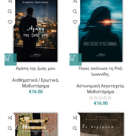
Αγάπη της ζωής μου
Ποιος σκότωσε τη Ρόζι
Ιωαννίδη;
Αισθηματικά / Ερωτικά
,
Μυθιστόρημα
Αστυνομική Λογοτεχνία
,
€
16.00
Μυθιστόρημα
€
16.00