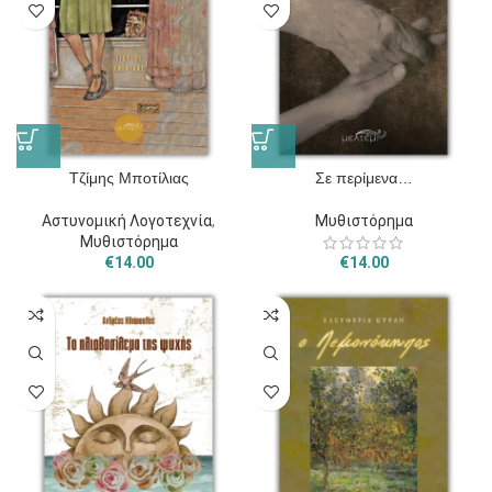
Τζίμης Μποτίλιας
Σε περίμενα…
Αστυνομική Λογοτεχνία
,
Μυθιστόρημα
Μυθιστόρημα
€
14.00
€
14.00