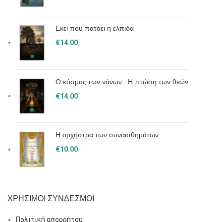
Εκεί που πατάει η ελπίδα
€
14.00
Ο κόσμος των νάνων : Η πτώση των θεών
€
14.00
Η ορχήστρα των συναισθημάτων
€
10.00
ΧΡΗΣΙΜΟΙ ΣΥΝΔΕΣΜΟΙ
Πολιτική απορρήτου