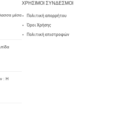
ΧΡΗΣΙΜΟΙ ΣΥΝΔΕΣΜΟΙ
λασσα μέσα
Πολιτική απορρήτου
Όροι Χρήσης
Πολιτική επιστροφών
λπίδα
ν : Η