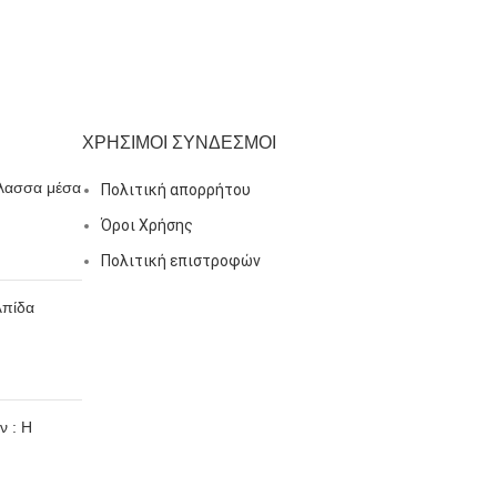
ΧΡΗΣΙΜΟΙ ΣΥΝΔΕΣΜΟΙ
λασσα μέσα
Πολιτική απορρήτου
Όροι Χρήσης
Πολιτική επιστροφών
λπίδα
ν : Η