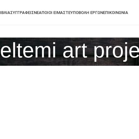
ΙΒΛΙΑ
ΣΥΓΓΡΑΦΕΙΣ
ΝΕΑ
ΠΟΙΟΙ ΕΙΜΑΣΤΕ
ΥΠΟΒΟΛΗ ΕΡΓΩΝ
ΕΠΙΚΟΙΝΩΝΙΑ
eltemi art proje