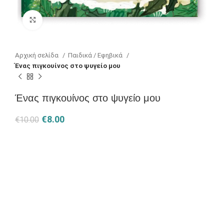
Κλικ για μεγέθυνση
Αρχική σελίδα
Παιδικά / Εφηβικά
Ένας πιγκουίνος στο ψυγείο μου
Ένας πιγκουίνος στο ψυγείο μου
€
8.00
€
10.00