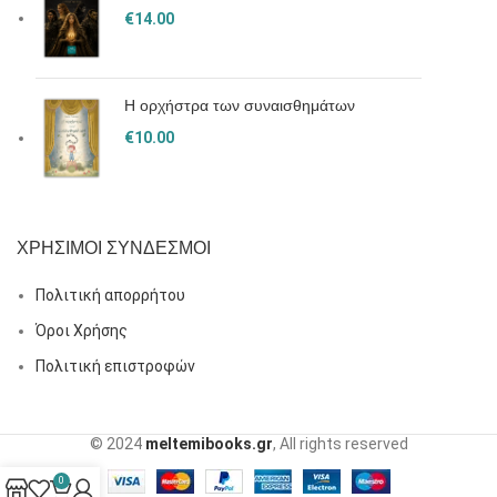
€
14.00
Η ορχήστρα των συναισθημάτων
€
10.00
ΧΡΗΣΙΜΟΙ ΣΥΝΔΕΣΜΟΙ
Πολιτική απορρήτου
Όροι Χρήσης
Πολιτική επιστροφών
© 2024
meltemibooks.gr
, All rights reserved
0