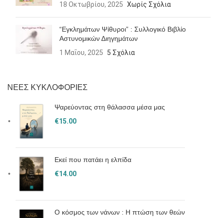
18 Οκτωβρίου, 2025
Χωρίς Σχόλια
“Εγκλημάτων Ψίθυροι” : Συλλογικό Βιβλίο
Αστυνομικών Διηγημάτων
1 Μαΐου, 2025
5 Σχόλια
ΝΕΕΣ ΚΥΚΛΟΦΟΡΙΕΣ
Ψαρεύοντας στη θάλασσα μέσα μας
€
15.00
Εκεί που πατάει η ελπίδα
€
14.00
Ο κόσμος των νάνων : Η πτώση των θεών