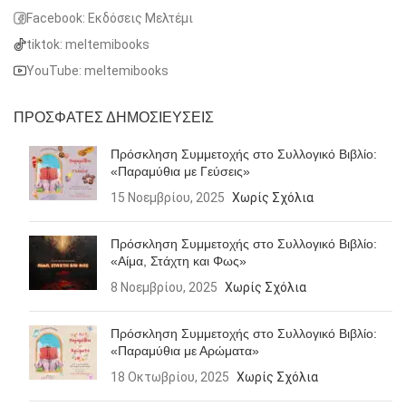
Facebook: Εκδόσεις Μελτέμι
tiktok: meltemibooks
YouTube: meltemibooks
ΠΡΟΣΦΑΤΕΣ ΔΗΜΟΣΙΕΥΣΕΙΣ
Πρόσκληση Συμμετοχής στο Συλλογικό Βιβλίο:
«Παραμύθια με Γεύσεις»
15 Νοεμβρίου, 2025
Χωρίς Σχόλια
Πρόσκληση Συμμετοχής στο Συλλογικό Βιβλίο:
«Αίμα, Στάχτη και Φως»
8 Νοεμβρίου, 2025
Χωρίς Σχόλια
Πρόσκληση Συμμετοχής στο Συλλογικό Βιβλίο:
«Παραμύθια με Αρώματα»
18 Οκτωβρίου, 2025
Χωρίς Σχόλια