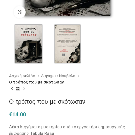
Κλικ για μεγέθυνση
Αρχική σελίδα
Διήγημα / Νουβέλα
Ο τρόπος που με σκότωσαν
Ο τρόπος που με σκότωσαν
€
14.00
Δέκα διηγήματα μυστηρίου από το εργαστήρι δημιουργικής
έκφρασης
Tabula Rasa