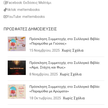
Facebook: Εκδόσεις Μελτέμι
tiktok: meltemibooks
YouTube: meltemibooks
ΠΡΟΣΦΑΤΕΣ ΔΗΜΟΣΙΕΥΣΕΙΣ
Πρόσκληση Συμμετοχής στο Συλλογικό Βιβλίο:
«Παραμύθια με Γεύσεις»
15 Νοεμβρίου, 2025
Χωρίς Σχόλια
Πρόσκληση Συμμετοχής στο Συλλογικό Βιβλίο:
«Αίμα, Στάχτη και Φως»
8 Νοεμβρίου, 2025
Χωρίς Σχόλια
Πρόσκληση Συμμετοχής στο Συλλογικό Βιβλίο:
«Παραμύθια με Αρώματα»
18 Οκτωβρίου, 2025
Χωρίς Σχόλια