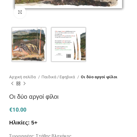
Κλικ για μεγέθυνση
Αρχική σελίδα
Παιδικά / Εφηβικά
Οι δύο αργοί φίλοι
Οι δύο αργοί φίλοι
€
10.00
Ηλικίες: 5+
Συγγραφέας: Στάθης Βλαχάκος