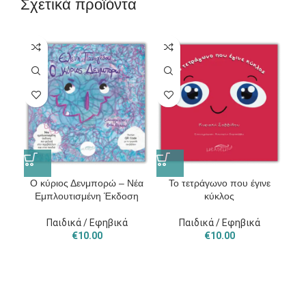
Σχετικά προϊόντα
Ο κύριος Δενμπορώ – Νέα
Το τετράγωνο που έγινε
Εμπλουτισμένη Έκδοση
κύκλος
Παιδικά / Εφηβικά
Παιδικά / Εφηβικά
€
10.00
€
10.00